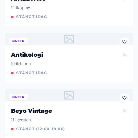
Falköping
STÄNGT IDAG
BUTIK
Antikologi
Skärhamn
STÄNGT IDAG
BUTIK
Beyo Vintage
Hägersten
STÄNGT (12:00-18:00)