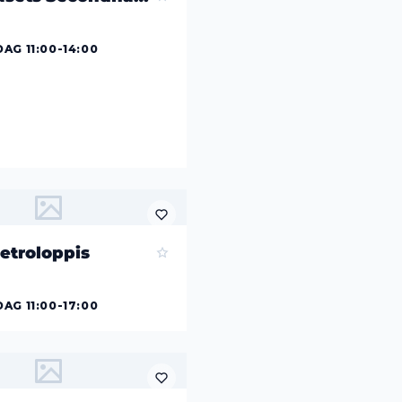
AG 11:00-14:00
etroloppis
AG 11:00-17:00