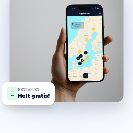
HENT APPEN
Helt gratis!