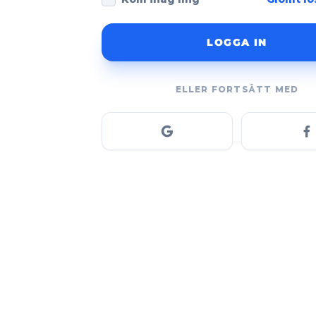
LOGGA IN
ELLER FORTSÄTT MED